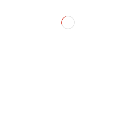
S? LLÁMANOS